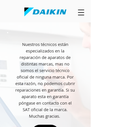
Nuestros técnicos están
especializados en la
reparación de aparatos de
distintas marcas, mas no
somos el servicio técnico
oficial de ninguna marca. Por
esta razón, no podemos cubrir
reparaciones en garantía. Si su
aparato esta en garantía
póngase en contacto con el
SAT oficial de la marca.
Muchas gracias.