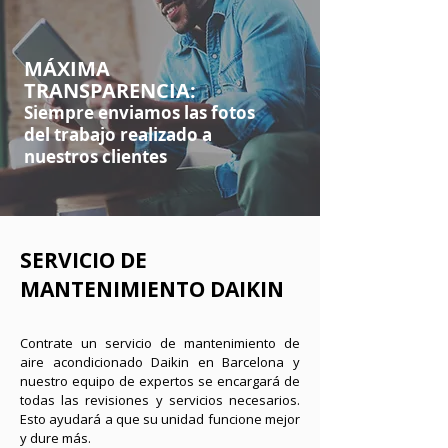
MÁXIMA
TRANSPARENCIA:
Siempre enviamos las fotos
del trabajo realizado
a
nuestros clientes
SERVICIO DE
MANTENIMIENTO DAIKIN
Contrate un servicio de mantenimiento de
aire acondicionado Daikin en Barcelona y
nuestro equipo de expertos se encargará de
todas las revisiones y servicios necesarios.
Esto ayudará a que su unidad funcione mejor
y dure más.