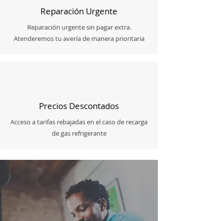
Reparación Urgente
Reparación urgente sin pagar extra.
Atenderemos tu avería de manera prioritaria
Precios Descontados
Acceso a tarifas rebajadas en el caso de recarga
de gas refrigerante