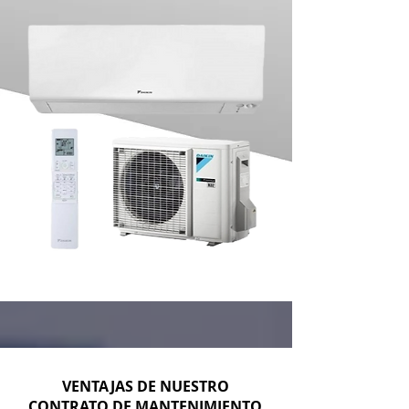
VENTAJAS DE NUESTRO
CONTRATO DE MANTENIMIENTO