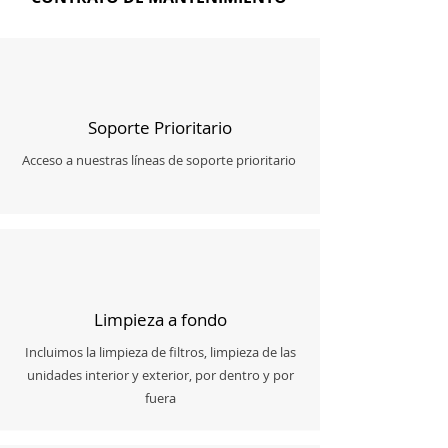
Soporte Prioritario
Acceso a nuestras líneas de soporte prioritario
Limpieza a fondo
Incluimos la limpieza de filtros, limpieza de las
unidades interior y exterior, por dentro y por
fuera