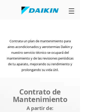
SERVICIO DE MANTENIMIENTO DAIKIN
Contrata un plan de mantenimiento para
aires acondicionados y aerotermias Daikin y
nuestro servicio técnico se ocupará del
mantenimiento y de las revisiones periódicas
de tu aparato, mejorando su rendimiento y
prolongando su vida útil.
Contrato de
Mantenimiento
A partir de: