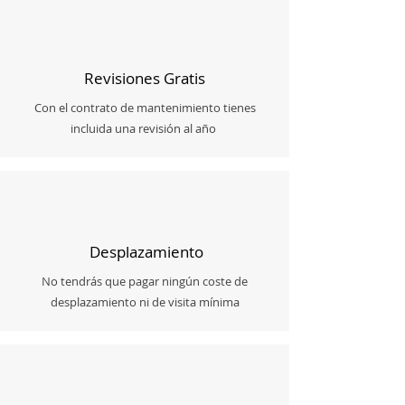
Revisiones Gratis
Con el contrato de mantenimiento tienes
incluida una revisión al año
Desplazamiento
No tendrás que pagar ningún coste de
desplazamiento ni de visita mínima