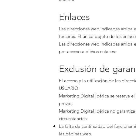
Enlaces
Las direcciones web indicadas arriba 
terceros. El único objeto de los enla
Las direcciones web indicadas arriba 
por acceso a dichos enlaces.
Exclusión de garan
El acceso y la utilización de las direc
USUARIO.
Marketing Digital Ibérica
se reserva el
previo.
Marketing Digital Ibérica
no garantiza 
circunstancias:
La falta de continuidad del funcionam
las páginas web.