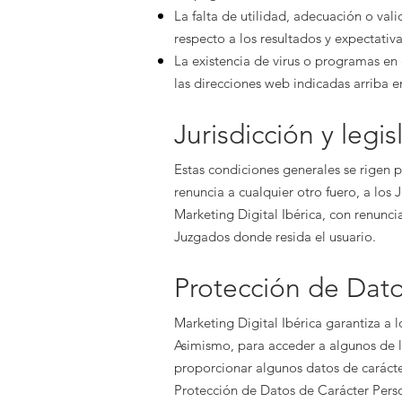
La falta de utilidad, adecuación o val
respecto a los resultados y expectati
La existencia de virus o programas en 
las direcciones web indicadas arriba e
Jurisdicción y legis
Estas condiciones generales se rigen p
renuncia a cualquier otro fuero, a los
Marketing Digital Ibérica
, con renunci
Juzgados donde resida el usuario.
Protección de Dat
Marketing Digital Ibérica
garantiza a l
Asimismo, para acceder a algunos de l
proporcionar algunos datos de carácte
Protección de Datos de Carácter Perso